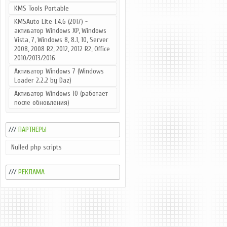
KMS Tools Portable
KMSAuto Lite 1.4.6 (2017) -
активатор Windows XP, Windows
Vista, 7, Windows 8, 8.1, 10, Server
2008, 2008 R2, 2012, 2012 R2, Office
2010/2013/2016
Активатор Windows 7 (Windows
Loader 2.2.2 by Daz)
Активатор Windows 10 (работает
после обновления)
///
ПАРТНЕРЫ
Nulled php scripts
///
РЕКЛАМА