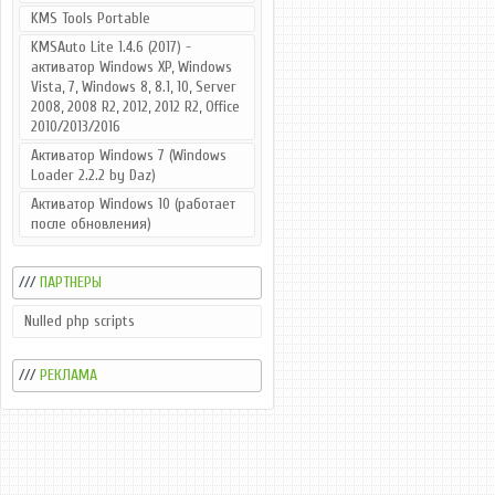
KMS Tools Portable
KMSAuto Lite 1.4.6 (2017) -
активатор Windows XP, Windows
Vista, 7, Windows 8, 8.1, 10, Server
2008, 2008 R2, 2012, 2012 R2, Office
2010/2013/2016
Активатор Windows 7 (Windows
Loader 2.2.2 by Daz)
Активатор Windows 10 (работает
после обновления)
///
ПАРТНЕРЫ
Nulled php scripts
///
РЕКЛАМА