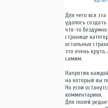
Для чего вся эта
удалось создать
что-то бездумно
странице категор
остальных страни
это очень круто,
самим.
Напротив каждой
на который вы п
Но если останутс
комментариях.
Для полей редак